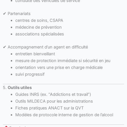
conduite des véhicules de service
✔ Partenariats
centres de soins, CSAPA
médecine de prévention
associations spécialisées
✔ Accompagnement d’un agent en difficulté
entretien bienveillant
mesure de protection immédiate si sécurité en jeu
orientation vers une prise en charge médicale
suivi progressif
5.
Outils utiles
Guides INRS (ex. “Addictions et travail”)
Outils MILDECA pour les administrations
Fiches pratiques ANACT sur la QVT
Modèles de protocole interne de gestion de l’alcool