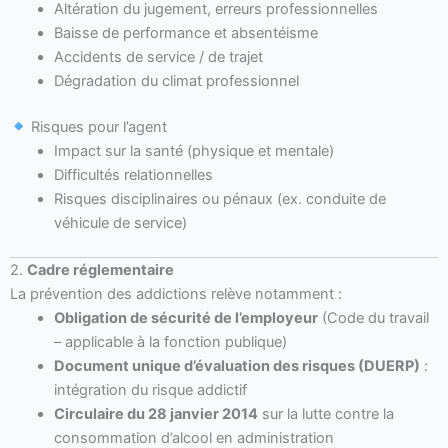
Altération du jugement, erreurs professionnelles
Baisse de performance et absentéisme
Accidents de service / de trajet
Dégradation du climat professionnel
Risques pour l’agent
Impact sur la santé (physique et mentale)
Difficultés relationnelles
Risques disciplinaires ou pénaux (ex. conduite de
véhicule de service)
2.
Cadre réglementaire
La prévention des addictions relève notamment :
Obligation de sécurité de l’employeur
(Code du travail
– applicable à la fonction publique)
Document unique d’évaluation des risques (DUERP)
:
intégration du risque addictif
Circulaire du 28 janvier 2014
sur la lutte contre la
consommation d’alcool en administration