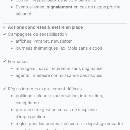
Eventuellement
signalement
en cas de risque pour la
sécurité
4.
Actions concrètes à mettre en place
✔ Campagnes de sensibilisation
affiches, intranet, newsletter
journées thématiques (ex. Mois sans alcool)
✔ Formation
managers : savoir intervenir sans stigmatiser
agents : meilleure connaissance des risques
✔ Règles internes explicitement définies
politique « alcool » (autorisation, interdiction,
exceptions)
protocole de gestion en cas de suspicion
d’imprégnation
règles pour les postes « sécurité » : dépistage encadré