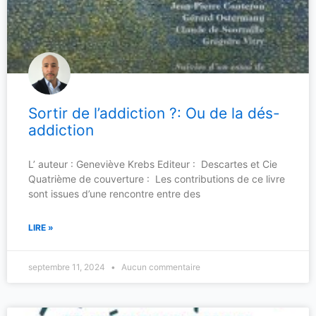
Sortir de l’addiction ?: Ou de la dés-
addiction
L’ auteur : Geneviève Krebs Editeur : Descartes et Cie
Quatrième de couverture : Les contributions de ce livre
sont issues d’une rencontre entre des
LIRE »
septembre 11, 2024
Aucun commentaire