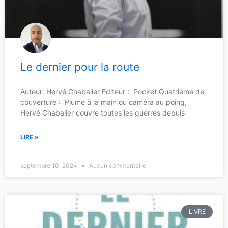
Le dernier pour la route
Auteur: Hervé Chabalier Editeur : Pocket Quatrième de
couverture : Plume à la main ou caméra au poing,
Hervé Chabalier couvre toutes les guerres depuis
LIRE »
septembre 10, 2024
Aucun commentaire
LIVRE