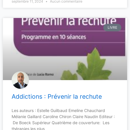
septembre 11, 2024
Aucun commentaire
LIVRE
Addictions : Prévenir la rechute
Les auteurs : Estelle Guilbaud Emeline Chauchard
Mélanie Gaillard Caroline Chiron Claire Naudin Editeur :
De Boeck Supérieur Quatrième de couverture: Les
thérapies les plus