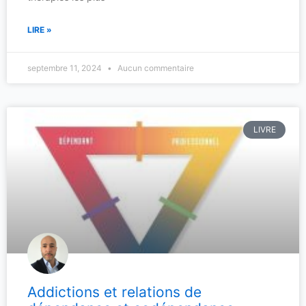
LIRE »
septembre 11, 2024
Aucun commentaire
LIVRE
Addictions et relations de