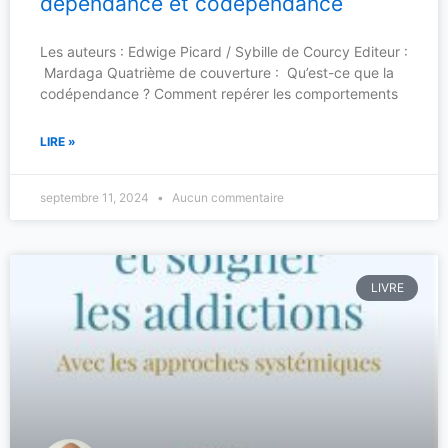
dépendance et codépendance
Les auteurs : Edwige Picard / Sybille de Courcy Editeur :
Mardaga Quatrième de couverture : Qu’est-ce que la
codépendance ? Comment repérer les comportements
LIRE »
septembre 11, 2024
Aucun commentaire
LIVRE