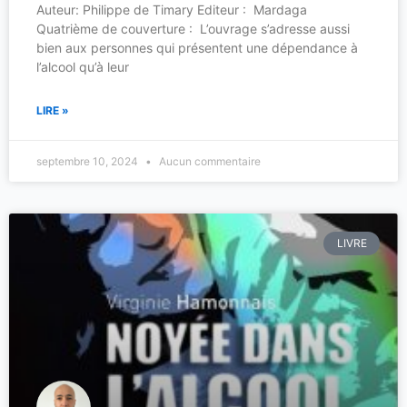
Auteur: Philippe de Timary Editeur : Mardaga
Quatrième de couverture : L’ouvrage s’adresse aussi
bien aux personnes qui présentent une dépendance à
l’alcool qu’à leur
LIRE »
septembre 10, 2024
Aucun commentaire
LIVRE