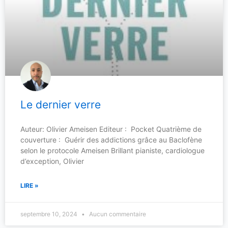
Le dernier verre
Auteur: Olivier Ameisen Editeur : Pocket Quatrième de
couverture : Guérir des addictions grâce au Baclofène
selon le protocole Ameisen Brillant pianiste, cardiologue
d’exception, Olivier
LIRE »
septembre 10, 2024
Aucun commentaire