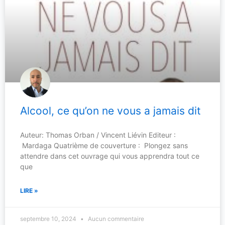
Alcool, ce qu’on ne vous a jamais dit
Auteur: Thomas Orban / Vincent Liévin Editeur :
Mardaga Quatrième de couverture : Plongez sans
attendre dans cet ouvrage qui vous apprendra tout ce
que
LIRE »
septembre 10, 2024
Aucun commentaire