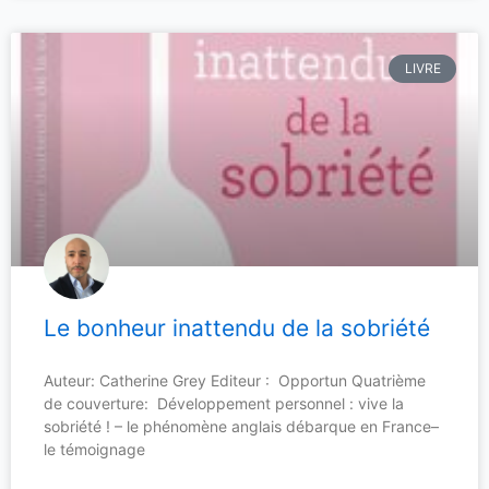
LIVRE
Le bonheur inattendu de la sobriété
Auteur: Catherine Grey Editeur : Opportun Quatrième
de couverture: Développement personnel : vive la
sobriété ! – le phénomène anglais débarque en France–
le témoignage