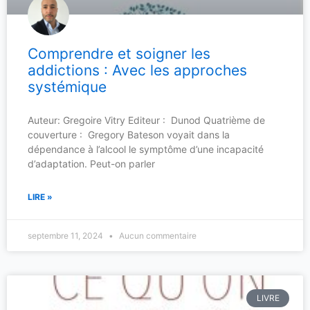
Comprendre et soigner les
addictions : Avec les approches
systémique
Auteur: Gregoire Vitry Editeur : Dunod Quatrième de
couverture : Gregory Bateson voyait dans la
dépendance à l’alcool le symptôme d’une incapacité
d’adaptation. Peut-on parler
LIRE »
septembre 11, 2024
Aucun commentaire
LIVRE