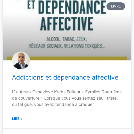
LIVRE
Addictions et dépendance affective
L’ auteur : Geneviève Krebs Editeur : Eyrolles Quatrième
de couverture : Lorsque vous vous sentez seul, triste,
ou fatigué, vous avez tendance à craquer
LIRE »