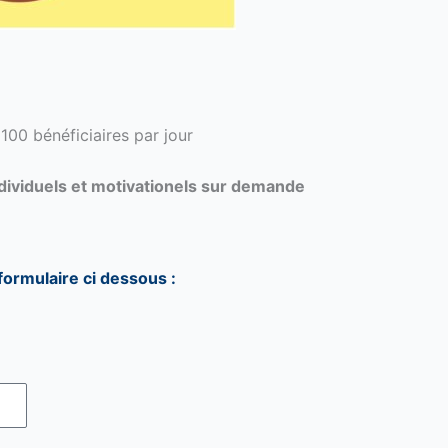
 100 bénéficiaires par jour
individuels et motivationels sur demande
formulaire ci dessous :