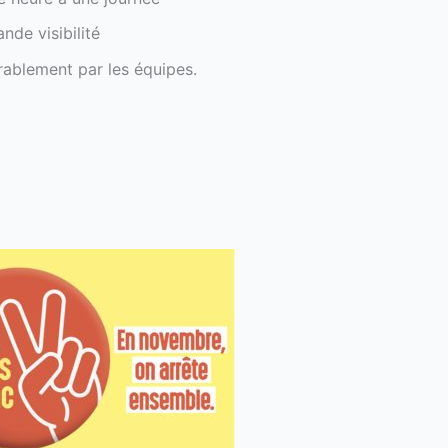
ande visibilité
rablement par les équipes.